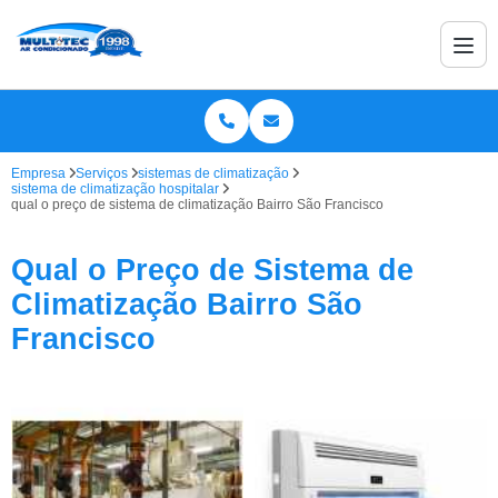
Empresa
Serviços
sistemas de climatização
sistema de climatização hospitalar
qual o preço de sistema de climatização Bairro São Francisco
Qual o Preço de Sistema de
Climatização Bairro São
Francisco