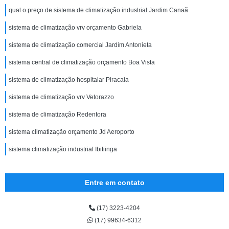
qual o preço de sistema de climatização industrial Jardim Canaã
sistema de climatização vrv orçamento Gabriela
sistema de climatização comercial Jardim Antonieta
sistema central de climatização orçamento Boa Vista
sistema de climatização hospitalar Piracaia
sistema de climatização vrv Vetorazzo
sistema de climatização Redentora
sistema climatização orçamento Jd Aeroporto
sistema climatização industrial Ibitiinga
Entre em contato
(17) 3223-4204
(17) 99634-6312