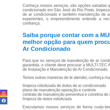
Conheça nossos serviços, são opções variadas 
condicionado em São José do Rio Preto, limpeza 
de ar condicionado e também manutenção de ar 
experientes, o empreendimento entende a nec
confiança.
Saiba porque contar com a M
melhor opção para quem procu
Ar Condicionado
Para que os serviços de manutenção de ar cond
garantida, o cliente deve procurar a MULTI-T
de Instalação e Manutenção de Ar Condicionado.
Temos outras maneiras de te atender, conheça ma
limpeza robotizada de dutos de ar condicionado
plano de manutenção operação e controle
contrato de manutenção preventiva e corretiva de
limpeza de dutos robotizada
Executamos nossos serviços de forma custo-ben