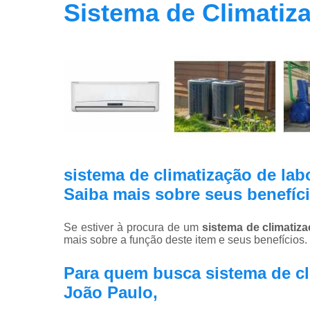
Sistema de Climatiz
sistema de climatização de la
Saiba mais sobre seus benefíc
Se estiver à procura de um
sistema de climatiz
mais sobre a função deste item e seus benefícios.
Para quem busca sistema de cl
João Paulo,