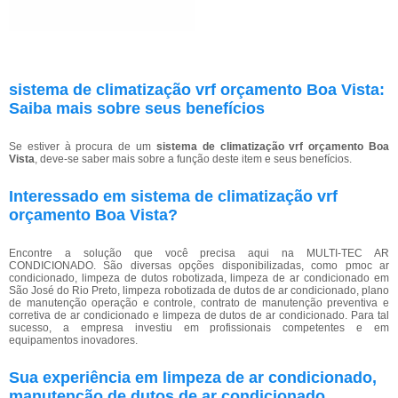
sistema de climatização vrf orçamento Boa Vista:
Saiba mais sobre seus benefícios
Se estiver à procura de um
sistema de climatização vrf orçamento Boa
Vista
, deve-se saber mais sobre a função deste item e seus benefícios.
Interessado em sistema de climatização vrf
orçamento Boa Vista?
Encontre a solução que você precisa aqui na MULTI-TEC AR
CONDICIONADO. São diversas opções disponibilizadas, como pmoc ar
condicionado, limpeza de dutos robotizada, limpeza de ar condicionado em
São José do Rio Preto, limpeza robotizada de dutos de ar condicionado, plano
de manutenção operação e controle, contrato de manutenção preventiva e
corretiva de ar condicionado e limpeza de dutos de ar condicionado. Para tal
sucesso, a empresa investiu em profissionais competentes e em
equipamentos inovadores.
Sua experiência em limpeza de ar condicionado,
manutenção de dutos de ar condicionado,