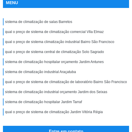
MENU
sistema de climatização de salas Barretos
qual o preço de sistema de climatização comercial VIla Elmaz
qual o preço de sistema climatização industrial Bairro São Francisco
qual o preço de sistema central de climatização Solo Sagrado
sistema de climatização hospitalar orçamento Jardim Antunes
sistema de climatização industrial Araçatuba
qual o preço de sistema de climatização de laboratório Bairro São Francisco
sistema de climatização industrial orçamento Jardim dos Seixas
sistema de climatização hospitalar Jardim Tarraf
qual o preço de sistema de climatização Jardim Vitória Régia
Entre em contato