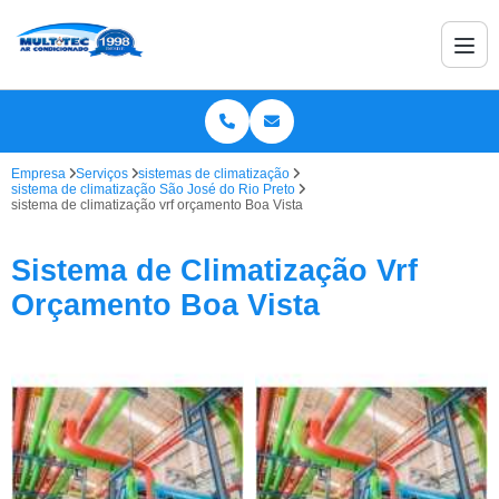
Empresa
Serviços
sistemas de climatização
sistema de climatização São José do Rio Preto
sistema de climatização vrf orçamento Boa Vista
Sistema de Climatização Vrf
Orçamento Boa Vista