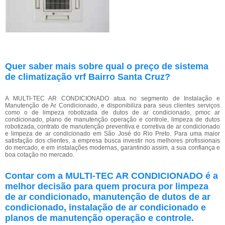
Quer saber mais sobre qual o preço de sistema
de climatização vrf Bairro Santa Cruz?
A MULTI-TEC AR CONDICIONADO atua no segmento de Instalação e
Manutenção de Ar Condicionado, e disponibiliza para seus clientes serviços
como o de limpeza robotizada de dutos de ar condicionado, pmoc ar
condicionado, plano de manutenção operação e controle, limpeza de dutos
robotizada, contrato de manutenção preventiva e corretiva de ar condicionado
e limpeza de ar condicionado em São José do Rio Preto. Para uma maior
satisfação dos clientes, a empresa busca investir nos melhores profissionais
do mercado, e em instalações modernas, garantindo assim, a sua confiança e
boa cotação no mercado.
Contar com a MULTI-TEC AR CONDICIONADO é a
melhor decisão para quem procura por limpeza
de ar condicionado, manutenção de dutos de ar
condicionado, instalação de ar condicionado e
planos de manutenção operação e controle.