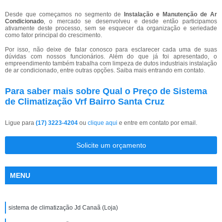
Desde que começamos no segmento de
Instalação e Manutenção de Ar
Condicionado
, o mercado se desenvolveu e desde então participamos
ativamente deste processo, sem se esquecer da organização e seriedade
como fator principal do crescimento.
Por isso, não deixe de falar conosco para esclarecer cada uma de suas
dúvidas com nossos funcionários. Além do que já foi apresentado, o
empreendimento também trabalha com limpeza de dutos industriais instalação
de ar condicionado, entre outras opções. Saiba mais entrando em contato.
Para saber mais sobre Qual o Preço de Sistema
de Climatização Vrf Bairro Santa Cruz
Ligue para
(17) 3223-4204
ou
clique aqui
e entre em contato por email.
Solicite um orçamento
MENU
sistema de climatização Jd Canaã (Loja)