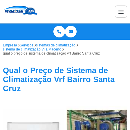
Empresa
Serviços
sistemas de climatização
sistema de climatização Vila Maceno
qual o preço de sistema de climatização vrf Bairro Santa Cruz
Qual o Preço de Sistema de
Climatização Vrf Bairro Santa
Cruz