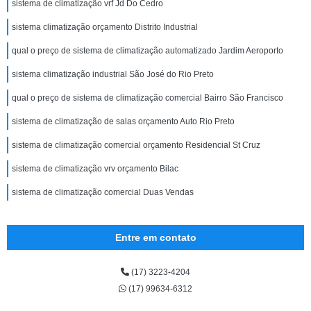
sistema de climatização vrf Jd Do Cedro
sistema climatização orçamento Distrito Industrial
qual o preço de sistema de climatização automatizado Jardim Aeroporto
sistema climatização industrial São José do Rio Preto
qual o preço de sistema de climatização comercial Bairro São Francisco
sistema de climatização de salas orçamento Auto Rio Preto
sistema de climatização comercial orçamento Residencial St Cruz
sistema de climatização vrv orçamento Bilac
sistema de climatização comercial Duas Vendas
Entre em contato
(17) 3223-4204
(17) 99634-6312