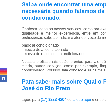
Saiba onde encontrar uma emp
necessária quando falamos de 
condicionado.
Conheça todos os nossos serviços, como por exem
qualidade e melhor experiência, entre em co
profissionais saberão indicar e atender você da m
pmoc ar condicionado
limpeza de ar condicionado
limpeza de dutos de ar condicionado
Nossos profissionais estão prontos para atend
citado, outros serviços, como por exemplo, l
condicionado. Por isso, fale conosco e saiba mais
Para saber mais sobre Qual o 
José do Rio Preto
Ligue para
(17) 3223-4204
ou
clique aqui
e entre 