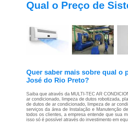
Qual o Preço de Sis
Quer saber mais sobre qual o 
José do Rio Preto?
Saiba que através da MULTI-TEC AR CONDICION
ar condicionado, limpeza de dutos robotizada, p
de dutos de ar condicionado, limpeza de ar cond
serviços da área de Instalação e Manutenção de
todos os clientes, a empresa entende que sua m
isso só é possível através do investimento em eq