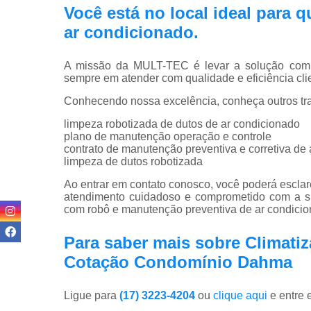
Você está no local ideal para
ar condicionado
.
A missão da MULT-TEC é levar a solução compl
sempre em atender com qualidade e eficiência clie
Conhecendo nossa excelência, conheça outros tr
limpeza robotizada de dutos de ar condicionado
plano de manutenção operação e controle
contrato de manutenção preventiva e corretiva de
limpeza de dutos robotizada
Ao entrar em contato conosco, você poderá esclar
atendimento cuidadoso e comprometido com a s
com robô e manutenção preventiva de ar condicio
Para saber mais sobre Climatiz
Cotação Condomínio Dahma
Ligue para
(17) 3223-4204
ou
clique aqui
e entre 