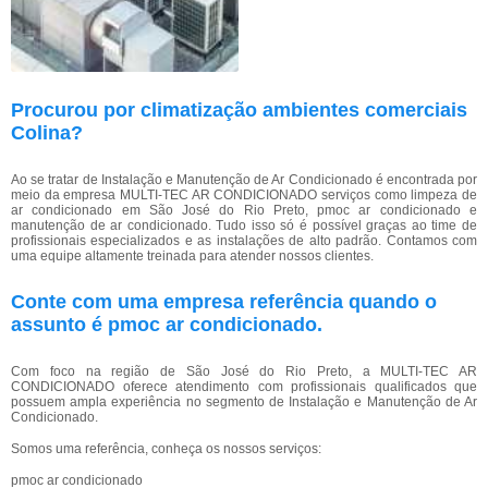
Procurou por climatização ambientes comerciais
Colina?
Ao se tratar de Instalação e Manutenção de Ar Condicionado é encontrada por
meio da empresa MULTI-TEC AR CONDICIONADO serviços como limpeza de
ar condicionado em São José do Rio Preto, pmoc ar condicionado e
manutenção de ar condicionado. Tudo isso só é possível graças ao time de
profissionais especializados e as instalações de alto padrão. Contamos com
uma equipe altamente treinada para atender nossos clientes.
Conte com uma empresa referência quando o
assunto é
pmoc ar condicionado
.
Com foco na região de São José do Rio Preto, a MULTI-TEC AR
CONDICIONADO oferece atendimento com profissionais qualificados que
possuem ampla experiência no segmento de Instalação e Manutenção de Ar
Condicionado.
Somos uma referência, conheça os nossos serviços:
pmoc ar condicionado