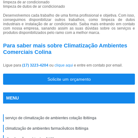
limpeza de ar condicionado
limpeza de dutos de ar condicionado
Desenvolvemos cada trabalho de uma forma profissional e objetiva. Com isso,
conseguimos disponibilizar outros trabalhos, como limpeza de dutos
industriais e instalação de ar condicionado. Saiba mais entrando em contato
com nossa empresa, sanando assim as suas dúvidas sobre os serviços e
produtos disponibilizados pelo ramo com a melhor marca.
Para saber mais sobre Climatização Ambientes
Comerciais Colina
Ligue para
(17) 3223-4204
ou
clique aqui
e entre em contato por email.
Solicite um orçamento
MENU
serviço de climatização de ambientes cotação Ibitiinga
climatização de ambientes farmacêuticos Ibitiinga