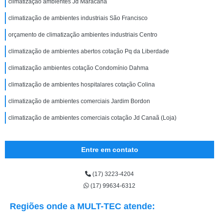
climatização ambientes Jd Maracana
climatização de ambientes industriais São Francisco
orçamento de climatização ambientes industriais Centro
climatização de ambientes abertos cotação Pq da Liberdade
climatização ambientes cotação Condomínio Dahma
climatização de ambientes hospitalares cotação Colina
climatização de ambientes comerciais Jardim Bordon
climatização de ambientes comerciais cotação Jd Canaã (Loja)
Entre em contato
(17) 3223-4204
(17) 99634-6312
Regiões onde a MULT-TEC atende: