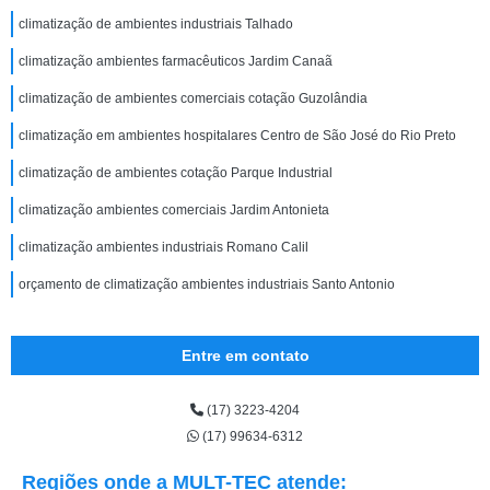
climatização de ambientes industriais Talhado
climatização ambientes farmacêuticos Jardim Canaã
climatização de ambientes comerciais cotação Guzolândia
climatização em ambientes hospitalares Centro de São José do Rio Preto
climatização de ambientes cotação Parque Industrial
climatização ambientes comerciais Jardim Antonieta
climatização ambientes industriais Romano Calil
orçamento de climatização ambientes industriais Santo Antonio
Entre em contato
(17) 3223-4204
(17) 99634-6312
Regiões onde a MULT-TEC atende: