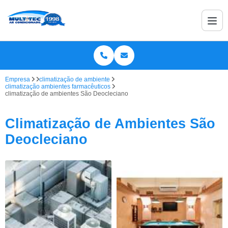
Empresa
climatização de ambiente
climatização ambientes farmacêuticos
climatização de ambientes São Deocleciano
Climatização de Ambientes São
Deocleciano