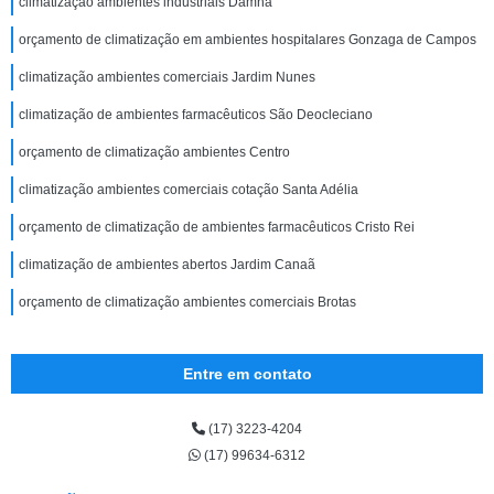
climatização ambientes industriais Damha
orçamento de climatização em ambientes hospitalares Gonzaga de Campos
climatização ambientes comerciais Jardim Nunes
climatização de ambientes farmacêuticos São Deocleciano
orçamento de climatização ambientes Centro
climatização ambientes comerciais cotação Santa Adélia
orçamento de climatização de ambientes farmacêuticos Cristo Rei
climatização de ambientes abertos Jardim Canaã
orçamento de climatização ambientes comerciais Brotas
Entre em contato
(17) 3223-4204
(17) 99634-6312