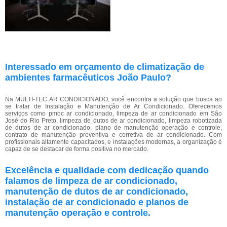
Interessado em orçamento de climatização de
ambientes farmacêuticos João Paulo?
Na MULTI-TEC AR CONDICIONADO, você encontra a solução que busca ao
se tratar de Instalação e Manutenção de Ar Condicionado. Oferecemos
serviços como pmoc ar condicionado, limpeza de ar condicionado em São
José do Rio Preto, limpeza de dutos de ar condicionado, limpeza robotizada
de dutos de ar condicionado, plano de manutenção operação e controle,
contrato de manutenção preventiva e corretiva de ar condicionado. Com
profissionais altamente capacitados, e instalações modernas, a organização é
capaz de se destacar de forma positiva no mercado.
Excelência e qualidade com dedicação quando
falamos de limpeza de ar condicionado,
manutenção de dutos de ar condicionado,
instalação de ar condicionado e planos de
manutenção operação e controle.