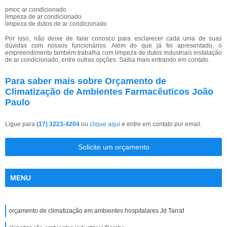
pmoc ar condicionado
limpeza de ar condicionado
limpeza de dutos de ar condicionado
Por isso, não deixe de falar conosco para esclarecer cada uma de suas
dúvidas com nossos funcionários. Além do que já foi apresentado, o
empreendimento também trabalha com limpeza de dutos industriais instalação
de ar condicionado, entre outras opções. Saiba mais entrando em contato.
Para saber mais sobre Orçamento de
Climatização de Ambientes Farmacêuticos João
Paulo
Ligue para
(17) 3223-4204
ou
clique aqui
e entre em contato por email.
Solicite um orçamento
MENU
orçamento de climatização em ambientes hospitalares Jd Tarraf