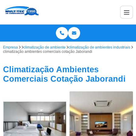
Empresa
climatização de ambiente
climatização de ambientes industriais
climatização ambientes comerciais cotação Jaborandi
Climatização Ambientes
Comerciais Cotação Jaborandi