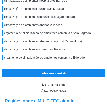
climatização de ambientes hospitalares Barretos
climatização ambientes industriais Jd Maracana
climatização de ambientes industriais cotação Eldorado
climatização de ambientes abertos Vivendas
orçamento de climatização de ambientes comerciais Solo Sagrado
climatização de ambientes abertos cotação Jd Canaã (Loja)
climatização de ambientes comerciais Palestra
orçamento de climatização de ambientes comerciais Eldorado
Entre em contato
(17) 3223-4204
(17) 99634-6312
Regiões onde a MULT-TEC atende: