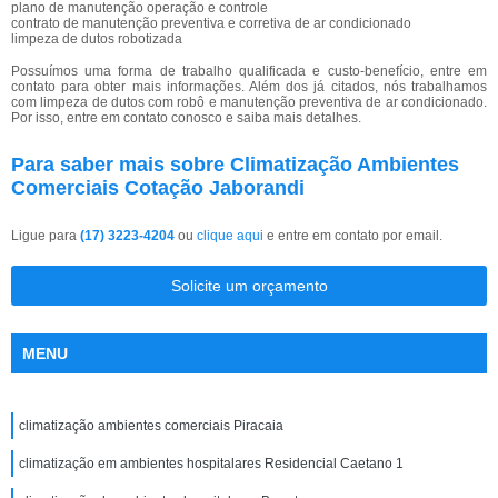
plano de manutenção operação e controle
contrato de manutenção preventiva e corretiva de ar condicionado
limpeza de dutos robotizada
Possuímos uma forma de trabalho qualificada e custo-benefício, entre em
contato para obter mais informações. Além dos já citados, nós trabalhamos
com limpeza de dutos com robô e manutenção preventiva de ar condicionado.
Por isso, entre em contato conosco e saiba mais detalhes.
Para saber mais sobre Climatização Ambientes
Comerciais Cotação Jaborandi
Ligue para
(17) 3223-4204
ou
clique aqui
e entre em contato por email.
Solicite um orçamento
MENU
climatização ambientes comerciais Piracaia
climatização em ambientes hospitalares Residencial Caetano 1