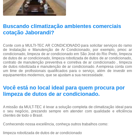
Buscando climatização ambientes comerciais
cotação Jaborandi?
Conte com a MULTI-TEC AR CONDICIONADO para solicitar serviços do ramo
de Instalação e Manutenção de Ar Condicionado, por exemplo, pmoc ar
condicionado, limpeza de ar condicionado em São José do Rio Preto, limpeza
de dutos de ar condicionado, limpeza robotizada de dutos de ar condicionado,
contrato de manutenção preventiva e corretiva de ar condicionado , limpeza
de dutos robotizada e manutenção de ar condicionado. A empresa conta com
um time de profissionais qualificados para o serviço, além de investir em
equipamentos modernos, que se ajustam a sua necessidade.
Você está no local ideal para quem procura por
limpeza de dutos de ar condicionado
.
A missão da MULT-TEC é levar a solução completa de climatização ideal para
o seu negócio, prezando sempre em atender com qualidade e eficiência
clientes de todo o Brasil.
Conhecendo nossa excelência, conheça outros trabalhos como:
limpeza robotizada de dutos de ar condicionado