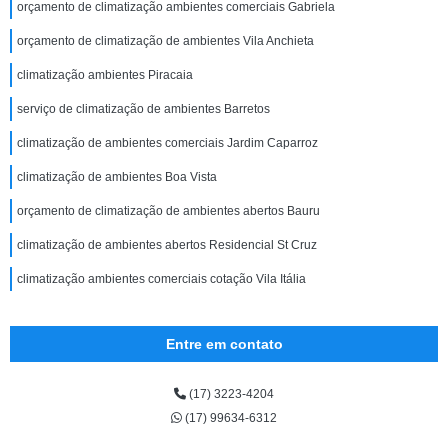
orçamento de climatização ambientes comerciais Gabriela
orçamento de climatização de ambientes Vila Anchieta
climatização ambientes Piracaia
serviço de climatização de ambientes Barretos
climatização de ambientes comerciais Jardim Caparroz
climatização de ambientes Boa Vista
orçamento de climatização de ambientes abertos Bauru
climatização de ambientes abertos Residencial St Cruz
climatização ambientes comerciais cotação Vila Itália
Entre em contato
(17) 3223-4204
(17) 99634-6312