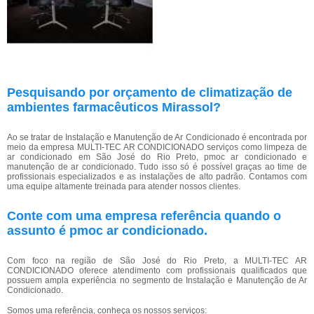
Pesquisando por orçamento de climatização de
ambientes farmacêuticos Mirassol?
Ao se tratar de Instalação e Manutenção de Ar Condicionado é encontrada por
meio da empresa MULTI-TEC AR CONDICIONADO serviços como limpeza de
ar condicionado em São José do Rio Preto, pmoc ar condicionado e
manutenção de ar condicionado. Tudo isso só é possível graças ao time de
profissionais especializados e as instalações de alto padrão. Contamos com
uma equipe altamente treinada para atender nossos clientes.
Conte com uma empresa referência quando o
assunto é
pmoc ar condicionado
.
Com foco na região de São José do Rio Preto, a MULTI-TEC AR
CONDICIONADO oferece atendimento com profissionais qualificados que
possuem ampla experiência no segmento de Instalação e Manutenção de Ar
Condicionado.
Somos uma referência, conheça os nossos serviços: