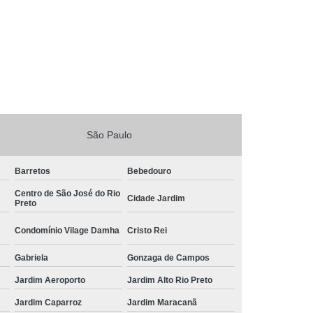
São Paulo
Barretos
Bebedouro
Centro de São José do Rio
Cidade Jardim
Preto
Condomínio Vilage Damha
Cristo Rei
Gabriela
Gonzaga de Campos
Jardim Aeroporto
Jardim Alto Rio Preto
Jardim Caparroz
Jardim Maracanã