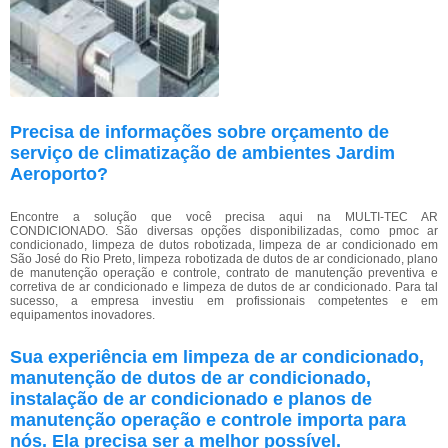
Precisa de informações sobre orçamento de
serviço de climatização de ambientes Jardim
Aeroporto?
Encontre a solução que você precisa aqui na MULTI-TEC AR
CONDICIONADO. São diversas opções disponibilizadas, como pmoc ar
condicionado, limpeza de dutos robotizada, limpeza de ar condicionado em
São José do Rio Preto, limpeza robotizada de dutos de ar condicionado, plano
de manutenção operação e controle, contrato de manutenção preventiva e
corretiva de ar condicionado e limpeza de dutos de ar condicionado. Para tal
sucesso, a empresa investiu em profissionais competentes e em
equipamentos inovadores.
Sua experiência em limpeza de ar condicionado,
manutenção de dutos de ar condicionado,
instalação de ar condicionado e planos de
manutenção operação e controle importa para
nós. Ela precisa ser a melhor possível.