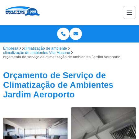
Empresa
climatização de ambiente
climatização de ambientes Vila Maceno
orçamento de serviço de climatização de ambientes Jardim Aeroporto
Orçamento de Serviço de
Climatização de Ambientes
Jardim Aeroporto