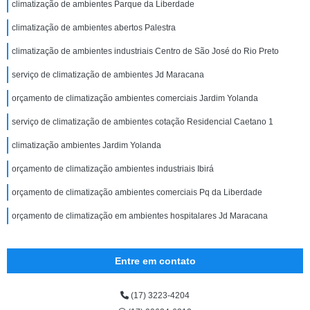
climatização de ambientes Parque da Liberdade
climatização de ambientes abertos Palestra
climatização de ambientes industriais Centro de São José do Rio Preto
serviço de climatização de ambientes Jd Maracana
orçamento de climatização ambientes comerciais Jardim Yolanda
serviço de climatização de ambientes cotação Residencial Caetano 1
climatização ambientes Jardim Yolanda
orçamento de climatização ambientes industriais Ibirá
orçamento de climatização ambientes comerciais Pq da Liberdade
orçamento de climatização em ambientes hospitalares Jd Maracana
Entre em contato
(17) 3223-4204