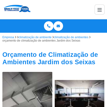
Empresa
climatização de ambiente
climatização de ambientes
orçamento de climatização de ambientes Jardim dos Seixas
Orçamento de Climatização de
Ambientes Jardim dos Seixas