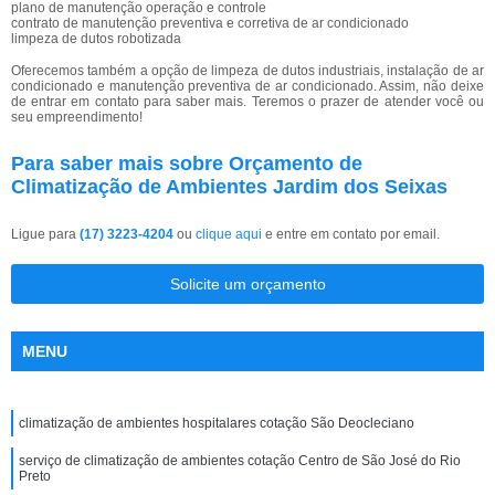
plano de manutenção operação e controle
contrato de manutenção preventiva e corretiva de ar condicionado
limpeza de dutos robotizada
Oferecemos também a opção de limpeza de dutos industriais, instalação de ar
condicionado e manutenção preventiva de ar condicionado. Assim, não deixe
de entrar em contato para saber mais. Teremos o prazer de atender você ou
seu empreendimento!
Para saber mais sobre Orçamento de
Climatização de Ambientes Jardim dos Seixas
Ligue para
(17) 3223-4204
ou
clique aqui
e entre em contato por email.
Solicite um orçamento
MENU
climatização de ambientes hospitalares cotação São Deocleciano
serviço de climatização de ambientes cotação Centro de São José do Rio
Preto