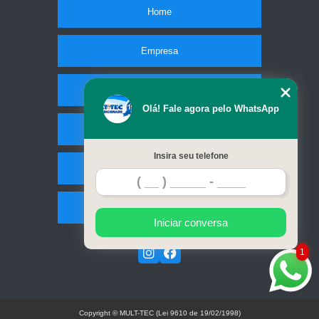
Home
Empresa
Missão
Olá! Fale agora pelo WhatsApp
Serviços
Insira seu telefone
Contato
Mapa do site
Iniciar conversa
1
Copyright © MULT-TEC (Lei 9610 de 19/02/1998)