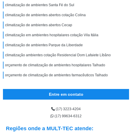
climatização de ambientes Santa Fé do Sul
climatização de ambientes abertos cotação Colina
climatização de ambientes abertos Cecap
climatização em ambientes hospitalares cotação Vila Itália
climatização de ambientes Parque da Liberdade
climatização ambientes cotação Residencial Dom Lafaiete Líbâno
orçamento de climatização de ambientes hospitalares Talhado
orçamento de climatização de ambientes farmacêuticos Talhado
Entre em contato
(17) 3223-4204
(17) 99634-6312
Regiões onde a MULT-TEC atende: