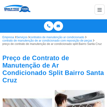
Empresa
Serviços
contratos de manutenção ar condicionado
contrato de manutenção de ar condicionado com reposição de peças
preço de contrato de manutenção de ar condicionado split Bairro Santa Cruz
Preço de Contrato de
Manutenção de Ar
Condicionado Split Bairro Santa
Cruz