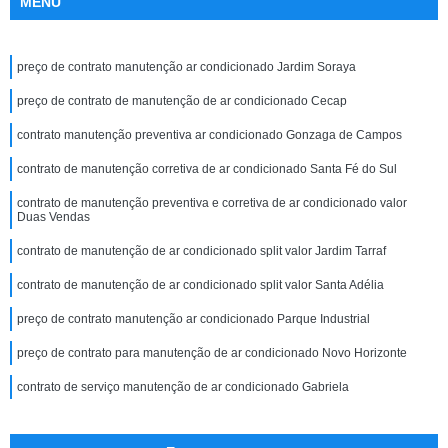
MENU
preço de contrato manutenção ar condicionado Jardim Soraya
preço de contrato de manutenção de ar condicionado Cecap
contrato manutenção preventiva ar condicionado Gonzaga de Campos
contrato de manutenção corretiva de ar condicionado Santa Fé do Sul
contrato de manutenção preventiva e corretiva de ar condicionado valor
Duas Vendas
contrato de manutenção de ar condicionado split valor Jardim Tarraf
contrato de manutenção de ar condicionado split valor Santa Adélia
preço de contrato manutenção ar condicionado Parque Industrial
preço de contrato para manutenção de ar condicionado Novo Horizonte
contrato de serviço manutenção de ar condicionado Gabriela