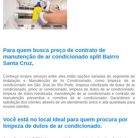
Para quem busca preço de contrato de
manutenção de ar condicionado split Bairro
Santa Cruz,
Conheça nossos serviços entre eles estão opções variadas do segmento de
Instalação e Manutenção de Ar Condicionado, como limpeza de ar
condicionado em São José do Rio Preto, limpeza robotizada de dutos de ar
condicionado, pmoc ar condicionado, limpeza de dutos de ar condicionado,
limpeza de dutos robotizada, manutenção de ar condicionado e contrato de
manutenção preventiva e corretiva de ar condicionado. Garantimos a
satisfação dos clientes através de um atendimento único e alta qualidade para
nossos clientes.
Você está no local ideal para quem procura por
limpeza de dutos de ar condicionado
.