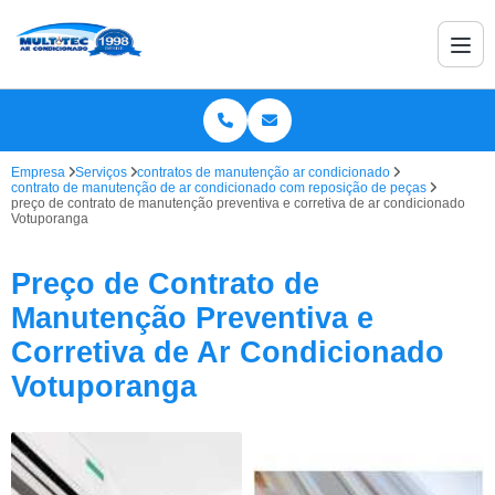
Empresa
Serviços
contratos de manutenção ar condicionado
contrato de manutenção de ar condicionado com reposição de peças
preço de contrato de manutenção preventiva e corretiva de ar condicionado
Votuporanga
Preço de Contrato de
Manutenção Preventiva e
Corretiva de Ar Condicionado
Votuporanga