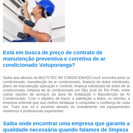
Está em busca de preço de contrato de
manutenção preventiva e corretiva de ar
condicionado Votuporanga?
Saiba que através da MULTI-TEC AR CONDICIONADO você encontra pmoc ar
condicionado, manutenção de ar condicionado, limpeza de dutos robotizada,
plano de manutenção operação e controle, limpeza robotizada de dutos de ar
condicionado, limpeza de ar condicionado em São José do Rio Preto, entre
outras opções de serviços da área de Instalação e Manutenção de Ar
Condicionado. Com o objetivo de trazer a satisfação a todos os clientes, a
empresa entende que sua melhor destaque é conquistar a confiança de cada
um. Tudo isso só é possível através do investimento em equipamentos
modernos e profissionais experientes.
Saiba onde encontrar uma empresa que garante a
qualidade necessária quando falamos de limpeza