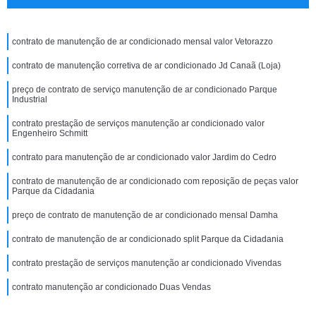
contrato de manutenção de ar condicionado mensal valor Vetorazzo
contrato de manutenção corretiva de ar condicionado Jd Canaã (Loja)
preço de contrato de serviço manutenção de ar condicionado Parque
Industrial
contrato prestação de serviços manutenção ar condicionado valor
Engenheiro Schmitt
contrato para manutenção de ar condicionado valor Jardim do Cedro
contrato de manutenção de ar condicionado com reposição de peças valor
Parque da Cidadania
preço de contrato de manutenção de ar condicionado mensal Damha
contrato de manutenção de ar condicionado split Parque da Cidadania
contrato prestação de serviços manutenção ar condicionado Vivendas
contrato manutenção ar condicionado Duas Vendas