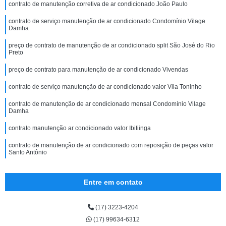
contrato de manutenção corretiva de ar condicionado João Paulo
contrato de serviço manutenção de ar condicionado Condomínio Vilage
Damha
preço de contrato de manutenção de ar condicionado split São José do Rio
Preto
preço de contrato para manutenção de ar condicionado Vivendas
contrato de serviço manutenção de ar condicionado valor Vila Toninho
contrato de manutenção de ar condicionado mensal Condomínio Vilage
Damha
contrato manutenção ar condicionado valor Ibitiinga
contrato de manutenção de ar condicionado com reposição de peças valor
Santo Antônio
Entre em contato
(17) 3223-4204
(17) 99634-6312