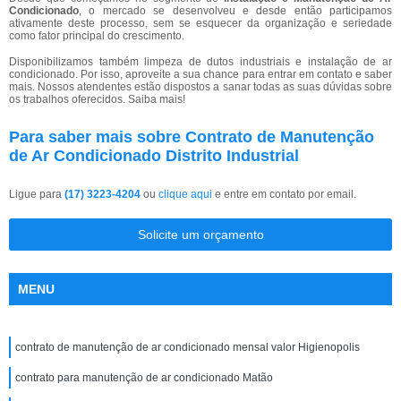
Condicionado
, o mercado se desenvolveu e desde então participamos
ativamente deste processo, sem se esquecer da organização e seriedade
como fator principal do crescimento.
Disponibilizamos também limpeza de dutos industriais e instalação de ar
condicionado. Por isso, aproveite a sua chance para entrar em contato e saber
mais. Nossos atendentes estão dispostos a sanar todas as suas dúvidas sobre
os trabalhos oferecidos. Saiba mais!
Para saber mais sobre Contrato de Manutenção
de Ar Condicionado Distrito Industrial
Ligue para
(17) 3223-4204
ou
clique aqui
e entre em contato por email.
Solicite um orçamento
MENU
contrato de manutenção de ar condicionado mensal valor Higienopolis
contrato para manutenção de ar condicionado Matão