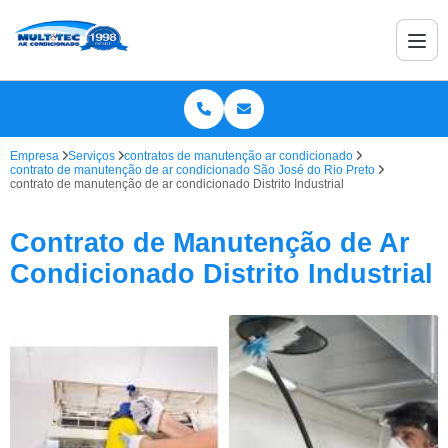
Empresa
Serviços
contratos de manutenção ar condicionado
contrato de manutenção de ar condicionado São José do Rio Preto
contrato de manutenção de ar condicionado Distrito Industrial
Contrato de Manutenção de Ar
Condicionado Distrito Industrial