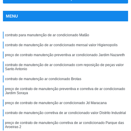
MENU
contrato para manutenção de ar condicionado Matão
contrato de manutenção de ar condicionado mensal valor Higienopolis
preço de contrato manutenção preventiva ar condicionado Jardim Nazareth
contrato de manutenção de ar condicionado com reposição de peças valor
Santo Antonio
contrato de manutenção ar condicionado Brotas
preço de contrato de manutenção preventiva e corretiva de ar condicionado
Jardim Soraya
preço de contrato de manutenção ar condicionado Jd Maracana
contrato de manutenção corretiva de ar condicionado valor Distrito Industrial
preço de contrato de manutenção corretiva de ar condicionado Parque das
Aroeiras 2