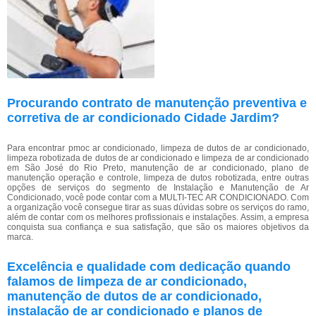
Procurando contrato de manutenção preventiva e
corretiva de ar condicionado Cidade Jardim?
Para encontrar pmoc ar condicionado, limpeza de dutos de ar condicionado,
limpeza robotizada de dutos de ar condicionado e limpeza de ar condicionado
em São José do Rio Preto, manutenção de ar condicionado, plano de
manutenção operação e controle, limpeza de dutos robotizada, entre outras
opções de serviços do segmento de Instalação e Manutenção de Ar
Condicionado, você pode contar com a MULTI-TEC AR CONDICIONADO. Com
a organização você consegue tirar as suas dúvidas sobre os serviços do ramo,
além de contar com os melhores profissionais e instalações. Assim, a empresa
conquista sua confiança e sua satisfação, que são os maiores objetivos da
marca.
Excelência e qualidade com dedicação quando
falamos de limpeza de ar condicionado,
manutenção de dutos de ar condicionado,
instalação de ar condicionado e planos de