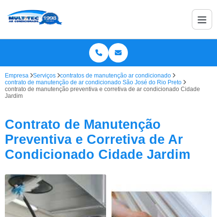
Empresa
Serviços
contratos de manutenção ar condicionado
contrato de manutenção de ar condicionado São José do Rio Preto
contrato de manutenção preventiva e corretiva de ar condicionado Cidade
Jardim
Contrato de Manutenção
Preventiva e Corretiva de Ar
Condicionado Cidade Jardim