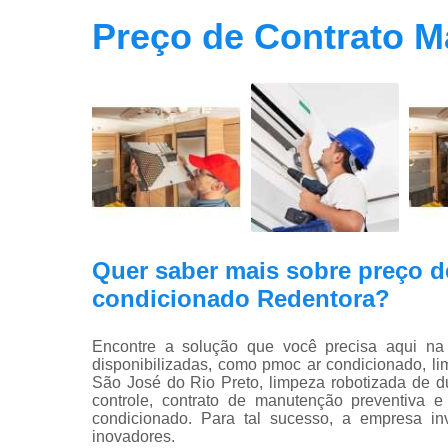
Preço de Contrato 
Quer saber mais sobre preço d
condicionado Redentora?
Encontre a solução que você precisa aqui
disponibilizadas, como pmoc ar condicionado, l
São José do Rio Preto, limpeza robotizada de 
controle, contrato de manutenção preventiva e
condicionado. Para tal sucesso, a empresa in
inovadores.