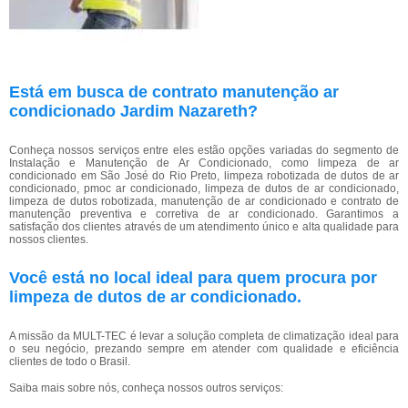
Está em busca de contrato manutenção ar
condicionado Jardim Nazareth?
Conheça nossos serviços entre eles estão opções variadas do segmento de
Instalação e Manutenção de Ar Condicionado, como limpeza de ar
condicionado em São José do Rio Preto, limpeza robotizada de dutos de ar
condicionado, pmoc ar condicionado, limpeza de dutos de ar condicionado,
limpeza de dutos robotizada, manutenção de ar condicionado e contrato de
manutenção preventiva e corretiva de ar condicionado. Garantimos a
satisfação dos clientes através de um atendimento único e alta qualidade para
nossos clientes.
Você está no local ideal para quem procura por
limpeza de dutos de ar condicionado
.
A missão da MULT-TEC é levar a solução completa de climatização ideal para
o seu negócio, prezando sempre em atender com qualidade e eficiência
clientes de todo o Brasil.
Saiba mais sobre nós, conheça nossos outros serviços: