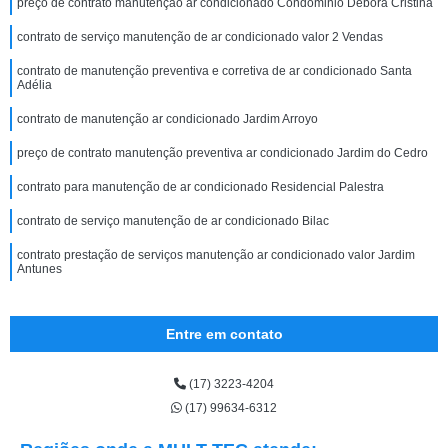
preço de contrato manutenção ar condicionado Condominio Debora Cristina
contrato de serviço manutenção de ar condicionado valor 2 Vendas
contrato de manutenção preventiva e corretiva de ar condicionado Santa
Adélia
contrato de manutenção ar condicionado Jardim Arroyo
preço de contrato manutenção preventiva ar condicionado Jardim do Cedro
contrato para manutenção de ar condicionado Residencial Palestra
contrato de serviço manutenção de ar condicionado Bilac
contrato prestação de serviços manutenção ar condicionado valor Jardim
Antunes
Entre em contato
(17) 3223-4204
(17) 99634-6312