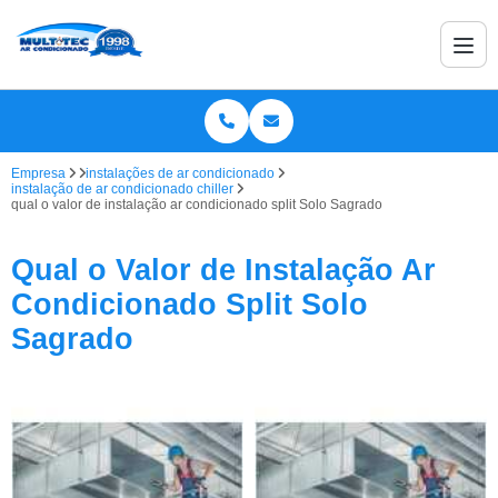
Empresa
instalações de ar condicionado
instalação de ar condicionado chiller
qual o valor de instalação ar condicionado split Solo Sagrado
Qual o Valor de Instalação Ar
Condicionado Split Solo
Sagrado