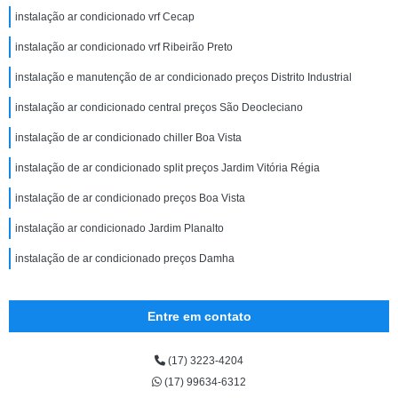
instalação ar condicionado vrf Cecap
instalação ar condicionado vrf Ribeirão Preto
instalação e manutenção de ar condicionado preços Distrito Industrial
instalação ar condicionado central preços São Deocleciano
instalação de ar condicionado chiller Boa Vista
instalação de ar condicionado split preços Jardim Vitória Régia
instalação de ar condicionado preços Boa Vista
instalação ar condicionado Jardim Planalto
instalação de ar condicionado preços Damha
Entre em contato
(17) 3223-4204
(17) 99634-6312