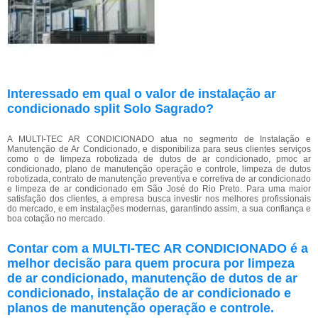
Interessado em qual o valor de instalação ar
condicionado split Solo Sagrado?
A MULTI-TEC AR CONDICIONADO atua no segmento de Instalação e
Manutenção de Ar Condicionado, e disponibiliza para seus clientes serviços
como o de limpeza robotizada de dutos de ar condicionado, pmoc ar
condicionado, plano de manutenção operação e controle, limpeza de dutos
robotizada, contrato de manutenção preventiva e corretiva de ar condicionado
e limpeza de ar condicionado em São José do Rio Preto. Para uma maior
satisfação dos clientes, a empresa busca investir nos melhores profissionais
do mercado, e em instalações modernas, garantindo assim, a sua confiança e
boa cotação no mercado.
Contar com a MULTI-TEC AR CONDICIONADO é a
melhor decisão para quem procura por limpeza
de ar condicionado, manutenção de dutos de ar
condicionado, instalação de ar condicionado e
planos de manutenção operação e controle.