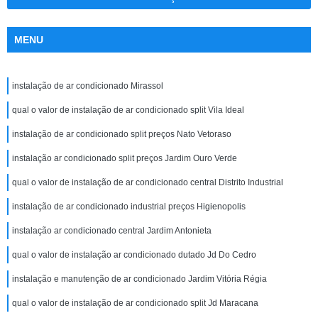
MENU
instalação de ar condicionado Mirassol
qual o valor de instalação de ar condicionado split Vila Ideal
instalação de ar condicionado split preços Nato Vetoraso
instalação ar condicionado split preços Jardim Ouro Verde
qual o valor de instalação de ar condicionado central Distrito Industrial
instalação de ar condicionado industrial preços Higienopolis
instalação ar condicionado central Jardim Antonieta
qual o valor de instalação ar condicionado dutado Jd Do Cedro
instalação e manutenção de ar condicionado Jardim Vitória Régia
qual o valor de instalação de ar condicionado split Jd Maracana