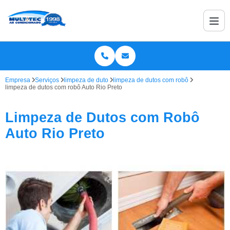
Empresa
Serviços
limpeza de duto
limpeza de dutos com robô
limpeza de dutos com robô Auto Rio Preto
Limpeza de Dutos com Robô
Auto Rio Preto