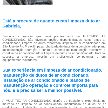
Está a procura de quanto custa limpeza duto ar
Gabriela,
Encontre a solução que você precisa aqui na MULTI-TEC AR
CONDICIONADO. São diversas opções disponibilizadas, como pmoc ar
condicionado, limpeza de dutos robotizada, limpeza de ar condicionado em
São José do Rio Preto, limpeza robotizada de dutos de ar condicionado, plano
de manutenção operação e controle, contrato de manutenção preventiva e
corretiva de ar condicionado e limpeza de dutos de ar condicionado. Para tal
sucesso, a empresa investiu em profissionais competentes e em
equipamentos inovadores.
Sua experiência em limpeza de ar condicionado,
manutenção de dutos de ar condicionado,
instalação de ar condicionado e planos de
manutenção operação e controle importa para
nós. Ela precisa ser a melhor possível.
A MULTI-TEC AR CONDICIONADO dispõe de tradição e experiência no
mercado de limpeza de ar condicionado, manutenção de dutos de ar
condicionado, instalação de ar condicionado e planos de manutenção