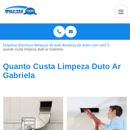
Empresa
Serviços
limpeza de duto
limpeza de dutos com robô
quanto custa limpeza duto ar Gabriela
Quanto Custa Limpeza Duto Ar
Gabriela