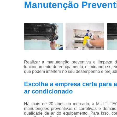
Manutenção Prevent
Realizar a manutenção preventiva e limpeza do
funcionamento do equipamento, eliminando sujeir
que podem interferir no seu desempenho e prejudi
Escolha a empresa certa para 
ar condicionado
Há mais de 20 anos no mercado, a MULTI-T
manutenções preventivas e corretivas e demais
qualidade de ar do equipamento. Para isso, co