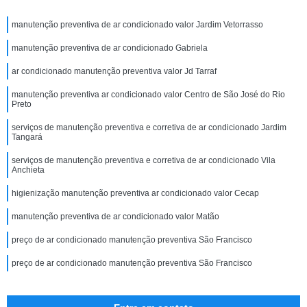
manutenção preventiva de ar condicionado valor Jardim Vetorrasso
manutenção preventiva de ar condicionado Gabriela
ar condicionado manutenção preventiva valor Jd Tarraf
manutenção preventiva ar condicionado valor Centro de São José do Rio
Preto
serviços de manutenção preventiva e corretiva de ar condicionado Jardim
Tangará
serviços de manutenção preventiva e corretiva de ar condicionado Vila
Anchieta
higienização manutenção preventiva ar condicionado valor Cecap
manutenção preventiva de ar condicionado valor Matão
preço de ar condicionado manutenção preventiva São Francisco
preço de ar condicionado manutenção preventiva São Francisco