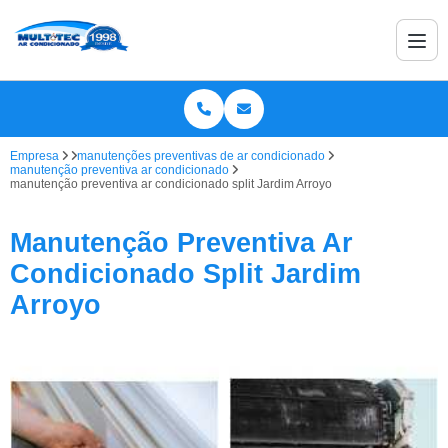
Empresa
manutenções preventivas de ar condicionado
manutenção preventiva ar condicionado
manutenção preventiva ar condicionado split Jardim Arroyo
Manutenção Preventiva Ar
Condicionado Split Jardim
Arroyo