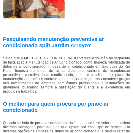
Pesquisando manutenção preventiva ar
condicionado split Jardim Arroyo?
Saiba que a MULTI-TEC AR CONDICIONADO oferece a solução no segmento
de Instalação e Manutenção de Ar Condicionado, como, limpeza robotizada de
dutos de ar condicionado, limpeza de ar condicionado em São José do Rio
Preto, limpeza de dutos de ar condicionado, contrato de manutenção
preventiva e corretiva de ar condicionado, pmoc ar condicionado, plano de
manutenção operação e controle, entre outros serviços. Isso acontece graças
aos investimentos da empresa com ótimos profissionais e instalações de
qualidade, buscando sempre a satisfação do cliente e a excelência em
produtos e trabalhos.
O melhor para quem procura por pmoc ar
condicionado
Quando se trata de
pmoc ar condicionado
é importante entender que existem
diversas vantagens para aqueles que optam por esse tipo de serviço. Há
diversas opções de limpeza de dutos de ar condicionado que devem estar de