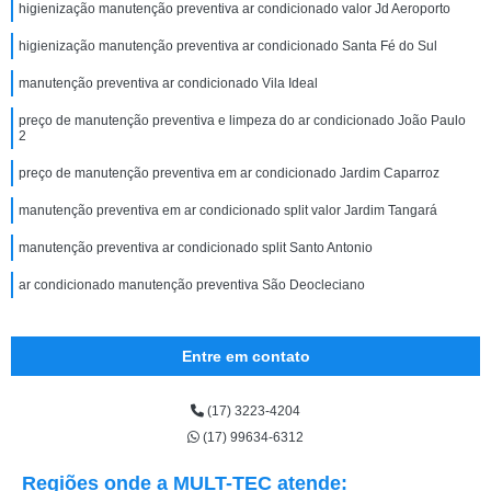
higienização manutenção preventiva ar condicionado valor Jd Aeroporto
higienização manutenção preventiva ar condicionado Santa Fé do Sul
manutenção preventiva ar condicionado Vila Ideal
preço de manutenção preventiva e limpeza do ar condicionado João Paulo
2
preço de manutenção preventiva em ar condicionado Jardim Caparroz
manutenção preventiva em ar condicionado split valor Jardim Tangará
manutenção preventiva ar condicionado split Santo Antonio
ar condicionado manutenção preventiva São Deocleciano
Entre em contato
(17) 3223-4204
(17) 99634-6312
Regiões onde a MULT-TEC atende: