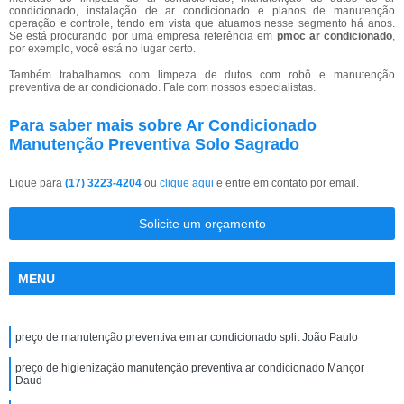
condicionado, instalação de ar condicionado e planos de manutenção
operação e controle, tendo em vista que atuamos nesse segmento há anos.
Se está procurando por uma empresa referência em
pmoc ar condicionado
,
por exemplo, você está no lugar certo.
Também trabalhamos com limpeza de dutos com robô e manutenção
preventiva de ar condicionado. Fale com nossos especialistas.
Para saber mais sobre Ar Condicionado
Manutenção Preventiva Solo Sagrado
Ligue para
(17) 3223-4204
ou
clique aqui
e entre em contato por email.
Solicite um orçamento
MENU
preço de manutenção preventiva em ar condicionado split João Paulo
preço de higienização manutenção preventiva ar condicionado Mançor
Daud