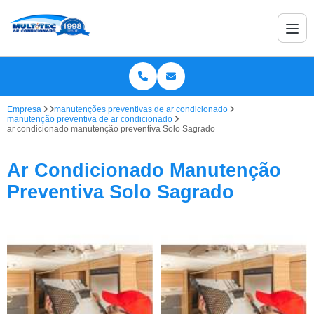
Empresa
manutenções preventivas de ar condicionado
manutenção preventiva de ar condicionado
ar condicionado manutenção preventiva Solo Sagrado
Ar Condicionado Manutenção
Preventiva Solo Sagrado