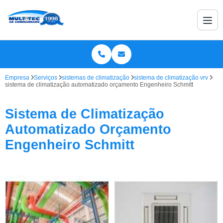
Empresa
Serviços
sistemas de climatização
sistema de climatização vrv
sistema de climatização automatizado orçamento Engenheiro Schmitt
Sistema de Climatização
Automatizado Orçamento
Engenheiro Schmitt