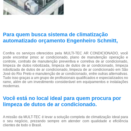
Para quem busca sistema de climatização
automatizado orçamento Engenheiro Schmitt,
Confira os serviços oferecidos pela MULTI-TEC AR CONDICIONADO, você
pode encontrar pmoc ar condicionado, plano de manutenção operação e
controle, contrato de manutenção preventiva e corretiva de ar condicionado,
limpeza de dutos robotizada, limpeza de dutos de ar condicionado, limpeza
robotizada de dutos de ar condicionado, limpeza de ar condicionado em São
José do Rio Preto e manutenção de ar condicionado, entre outras alternativas.
Tudo isso graças a um grupo de profissionais qualificados e especializados no
ramo, além de um investimento considerável em equipamentos e instalações
modernas.
Você está no local ideal para quem procura por
limpeza de dutos de ar condicionado
.
A missão da MULT-TEC é levar a solução completa de climatização ideal para
o seu negócio, prezando sempre em atender com qualidade e eficiência
clientes de todo o Brasil.