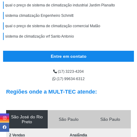
qual o preço de sistema de climatização industrial Jardim Planalto
sistema climatização Engenheiro Schmitt
qual o preço de sistema de climatização comercial Matão
sistema de climatização vrf Santo Antonio
Entre em contato
(17) 3223-4204
(17) 99634-6312
Regiões onde a MULT-TEC atende:
São José do Rio
São Paulo
São Paulo
Preto
2 Vendas
Analândia