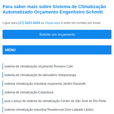
Para saber mais sobre Sistema de Climatização
Automatizado Orçamento Engenheiro Schmitt
Ligue para
(17) 3223-4204
ou
clique aqui
e entre em contato por email.
Solicite um orçamento
MENU
sistema de climatização orçamento Romano Calil
sistema de climatização de laboratório Votuporanga
sistema climatização industrial orçamento Jardim Nazareth
sistema de climatização Catanduva
qual o preço de sistema de climatização Centro de São José do Rio Preto
sistema climatização industrial Residencial Dom Lafaiete Líbâno