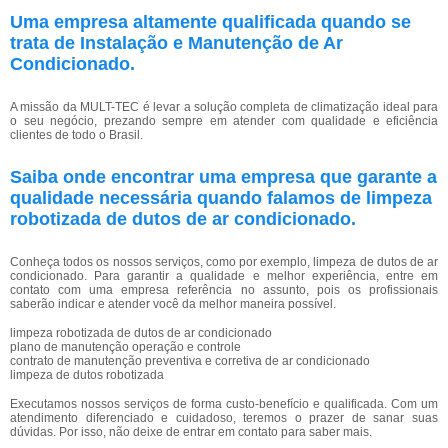
Uma empresa altamente qualificada quando se
trata de Instalação e Manutenção de Ar
Condicionado.
A missão da MULT-TEC é levar a solução completa de climatização ideal para
o seu negócio, prezando sempre em atender com qualidade e eficiência
clientes de todo o Brasil.
Saiba onde encontrar uma empresa que garante a
qualidade necessária quando falamos de limpeza
robotizada de dutos de ar condicionado.
Conheça todos os nossos serviços, como por exemplo, limpeza de dutos de ar
condicionado. Para garantir a qualidade e melhor experiência, entre em
contato com uma empresa referência no assunto, pois os profissionais
saberão indicar e atender você da melhor maneira possível.
limpeza robotizada de dutos de ar condicionado
plano de manutenção operação e controle
contrato de manutenção preventiva e corretiva de ar condicionado
limpeza de dutos robotizada
Executamos nossos serviços de forma custo-benefício e qualificada. Com um
atendimento diferenciado e cuidadoso, teremos o prazer de sanar suas
dúvidas. Por isso, não deixe de entrar em contato para saber mais.